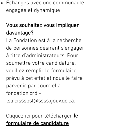
Échanges avec une communauté
engagée et dynamique
Vous souhaitez vous impliquer
davantage?
La Fondation est à la recherche
de personnes désirant s’engager
à titre d’administrateurs. Pour
soumettre votre candidature,
veuillez remplir le formulaire
prévu à cet effet et nous le faire
parvenir par courriel à :
fondation.crdi-
tsa.cisssbsl@ssss.gouv.qc.ca.
Cliquez ici pour télécharger
le
formulaire de candidature