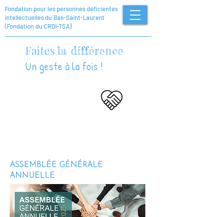
Fondation pour les personnes déficientes
intellectuelles
du Bas-Saint-Laurent
(Fondation du CRDI-TSA)
Faites
la différence
Un geste à la fois !
Je
donne !
ASSEMBLÉE GÉNÉRALE
ANNUELLE